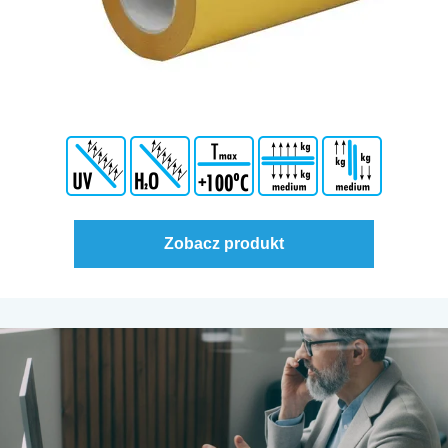
Zobacz produkt