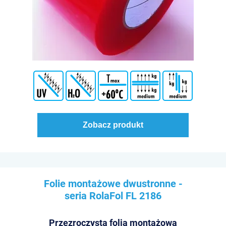
Zobacz produkt
Folie montażowe dwustronne -
seria RolaFol
FL 2186
Przezroczysta folia montażowa