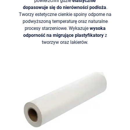
powierzchni gdzie
elastycznie
dopasowuje się do nierówności podłoża
.
Tworzy estetyczne cienkie spoiny odporne na
podwyższoną temperaturę oraz naturalne
procesy starzeniowe. Wykazuje
wysoka
odporność na migrujące plastyfikatory
z
tworzyw oraz lakierów.