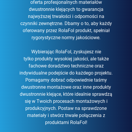
oferta profesjonalnych materiałów
dwustronnie klejących to gwarancja
najwyższej trwałości i odporności na
czynniki zewnętrzne. Dbamy o to, aby każdy
oferowany przez RolaFol produkt, spełniał
rygorystyczne normy jakościowe.
Wybierając RolaFol, zyskujesz nie
tylko produkty wysokiej jakości, ale także
fachowe doradztwo techniczne oraz
indywidualne podejście do każdego projektu.
Pomagamy dobrać odpowiednie taśmy
dwustronne montażowe oraz inne produkty
dwustronnie klejące, które idealnie sprawdzą
się w Twoich procesach montażowych i
produkcyjnych. Postaw na sprawdzone
materiały i stwórz trwałe połączenia z
produktami RolaFol!