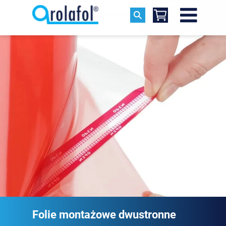
Folie montażowe dwustronne