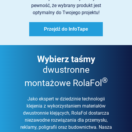
pewność, że wybrany produkt jest
optymalny do Twojego projektu!
Przejdź do InfoTape
Wybierz taśmy
dwustronne
®
montażowe RolaFol
Jako ekspert w dziedzinie technologii
klejenia z wykorzystaniem materiałów
dwustronnie klejących, RolaFol dostarcza
niezawodne rozwiązania dla przemysłu,
reklamy, poligrafii oraz budownictwa. Nasza