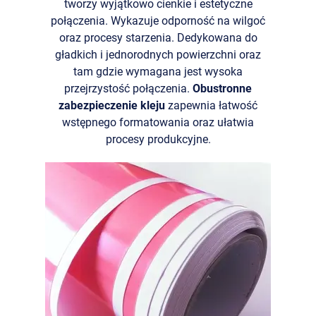
tworzy wyjątkowo cienkie i estetyczne
połączenia. Wykazuje odporność na wilgoć
oraz procesy starzenia. Dedykowana do
gładkich i jednorodnych powierzchni oraz
tam gdzie wymagana jest wysoka
przejrzystość połączenia.
Obustronne
zabezpieczenie kleju
zapewnia łatwość
wstępnego formatowania oraz ułatwia
procesy produkcyjne.