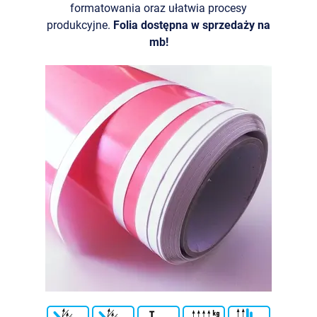
formatowania oraz ułatwia procesy
produkcyjne.
Folia dostępna w sprzedaży na
mb!