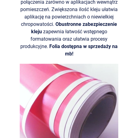
połączenia zarówno w aplikacjach wewnątrz
pomieszczeń. Zwiększona ilość kleju ułatwia
aplikację na powierzchniach o niewielkiej
chropowatości.
Obustronne zabezpieczenie
kleju
zapewnia łatwość wstępnego
formatowania oraz ułatwia procesy
produkcyjne.
Folia dostępna w sprzedaży na
mb!