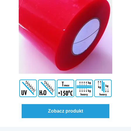
Zobacz produkt