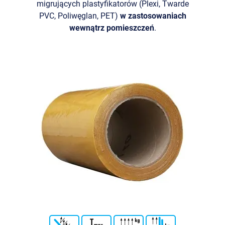
migrujących plastyfikatorów (Plexi, Twarde
PVC, Poliwęglan, PET)
w zastosowaniach
wewnątrz pomieszczeń
.