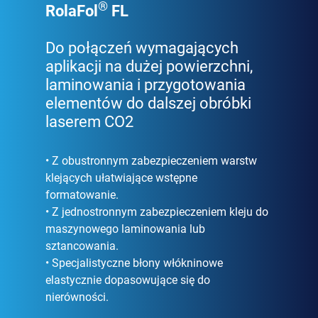
®
RolaFol
FL
Do połączeń wymagających
aplikacji na dużej powierzchni,
laminowania i przygotowania
elementów do dalszej obróbki
laserem CO2
• Z obustronnym zabezpieczeniem warstw
klejących ułatwiające wstępne
formatowanie.
• Z jednostronnym zabezpieczeniem kleju do
maszynowego laminowania lub
sztancowania.
• Specjalistyczne błony włókninowe
elastycznie dopasowujące się do
nierówności.