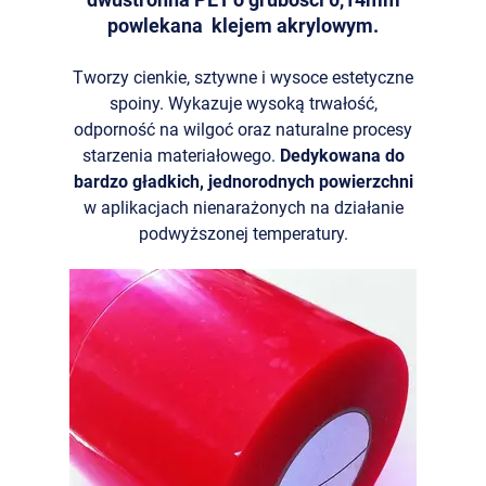
powlekana klejem akrylowym.
Tworzy cienkie, sztywne i wysoce estetyczne
spoiny. Wykazuje wysoką trwałość,
odporność na wilgoć oraz naturalne procesy
starzenia materiałowego.
Dedykowana do
bardzo gładkich, jednorodnych powierzchni
w aplikacjach nienarażonych na działanie
podwyższonej temperatury.