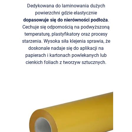
Dedykowana do laminowania dużych
powierzchni gdzie elastycznie
dopasowuje się do nierówności podłoża
.
Cechuje się odpornością na podwyższoną
temperaturę, plastyfikatory oraz procesy
starzenia. Wysoka siła klejenia sprawia, że
doskonale nadaje się do aplikacji na
papierach i kartonach powlekanych lub
cienkich foliach z tworzyw sztucznych.