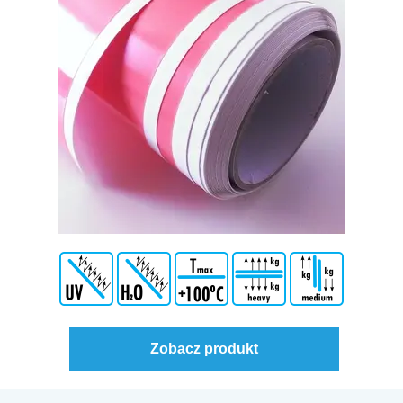
Zobacz produkt