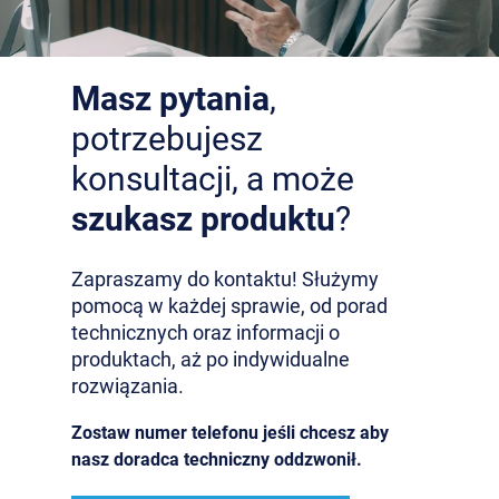
Masz pytania
,
potrzebujesz
konsultacji, a może
szukasz produktu
?
Zapraszamy do kontaktu! Służymy
pomocą w każdej sprawie, od porad
technicznych oraz informacji o
produktach, aż po indywidualne
rozwiązania.
Zostaw numer telefonu jeśli chcesz aby
nasz doradca techniczny oddzwonił.