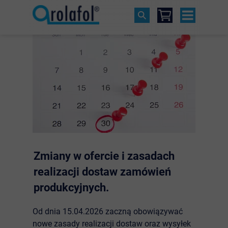
Zmiany w ofercie i zasadach
realizacji dostaw zamówień
produkcyjnych.
Od dnia 15.04.2026 zaczną obowiązywać
nowe zasady realizacji dostaw oraz wysyłek