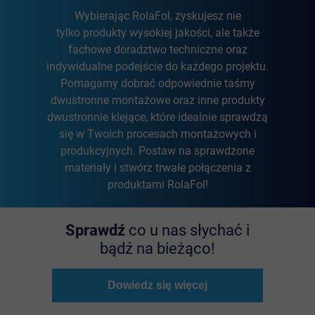
Wybierając RolaFol, zyskujesz nie
tylko produkty wysokiej jakości, ale także
fachowe doradztwo techniczne oraz
indywidualne podejście do każdego projektu.
Pomagamy dobrać odpowiednie taśmy
dwustronne montażowe oraz inne produkty
dwustronnie klejące, które idealnie sprawdzą
się w Twoich procesach montażowych i
produkcyjnych. Postaw na sprawdzone
materiały i stwórz trwałe połączenia z
produktami RolaFol!
Sprawdź
co u nas słychać i
bądź na bieżąco!
Dowiedz się więcej