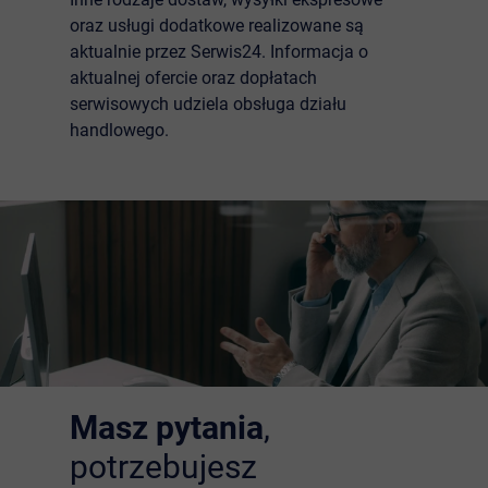
oraz usługi dodatkowe realizowane są
aktualnie przez Serwis24. Informacja o
aktualnej ofercie oraz dopłatach
serwisowych udziela obsługa działu
handlowego
.
Masz pytania
,
potrzebujesz