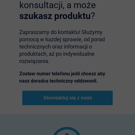
konsultacji, a może
szukasz produktu
?
Zapraszamy do kontaktu! Służymy
pomocą w każdej sprawie, od porad
technicznych oraz informacji o
produktach, aż po indywidualne
rozwiązania.
Zostaw numer telefonu jeśli chcesz aby
nasz doradca techniczny oddzwonił.
Skontaktuj się z nami