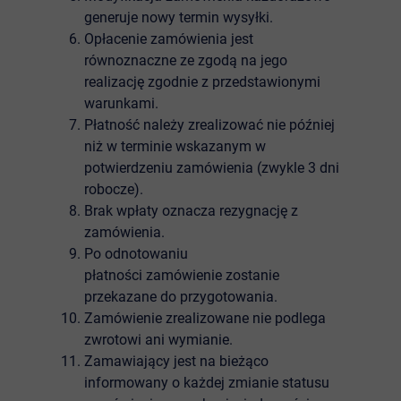
generuje nowy termin wysyłki.
Opłacenie zamówienia jest
równoznaczne ze zgodą na jego
realizację zgodnie z przedstawionymi
warunkami.
Płatność należy zrealizować nie później
niż w terminie wskazanym w
potwierdzeniu zamówienia (zwykle 3 dni
robocze).
Brak wpłaty oznacza rezygnację z
zamówienia.
Po odnotowaniu
płatności zamówienie zostanie
przekazane do przygotowania.
Zamówienie zrealizowane nie podlega
zwrotowi ani wymianie.
Zamawiający jest na bieżąco
informowany o każdej zmianie statusu