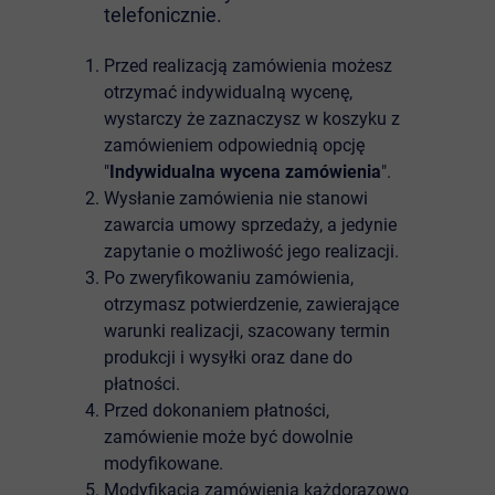
telefonicznie.
Przed realizacją zamówienia możesz
otrzymać indywidualną wycenę,
wystarczy że zaznaczysz w koszyku z
zamówieniem odpowiednią opcję
"
Indywidualna wycena zamówienia
".
Wysłanie zamówienia nie stanowi
zawarcia umowy sprzedaży, a jedynie
zapytanie o możliwość jego realizacji.
Po zweryfikowaniu zamówienia,
otrzymasz potwierdzenie, zawierające
warunki realizacji, szacowany termin
produkcji i wysyłki oraz dane do
płatności.
Przed dokonaniem płatności,
zamówienie może być dowolnie
modyfikowane.
Modyfikacja zamówienia każdorazowo