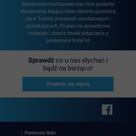
dwustronne montażowe oraz inne produkty
dwustronnie klejące, które idealnie sprawdzą
się w Twoich procesach montażowych i
produkcyjnych. Postaw na sprawdzone
materiały i stwórz trwałe połączenia z
produktami RolaFol!
Sprawdź
co u nas słychać i
bądź na bieżąco!
Dowiedz się więcej
| Pomocne linki