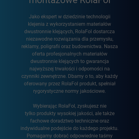
Jako ekspert w dziedzinie technologii
klejenia z wykorzystaniem materiałów
dwustronnie klejących, RolaFol dostarcza
niezawodne rozwiązania dla przemysłu,
reklamy, poligrafii oraz budownictwa. Nasza
oferta profesjonalnych materiałów
dwustronnie klejących to gwarancja
najwyższej trwałości i odporności na
czynniki zewnętrzne. Dbamy o to, aby każdy
oferowany przez RolaFol produkt, spełniał
rygorystyczne normy jakościowe.
Wybierając RolaFol, zyskujesz nie
tylko produkty wysokiej jakości, ale także
fachowe doradztwo techniczne oraz
indywidualne podejście do każdego projektu.
Pomagamy dobrać odpowiednie taśmy