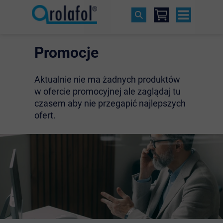
Promocje
Aktualnie nie ma żadnych produktów
w ofercie promocyjnej ale zaglądaj tu
czasem aby nie przegapić najlepszych
ofert.