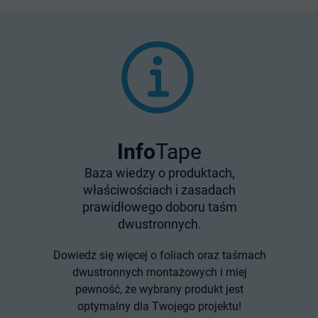
Info
Tape
Baza wiedzy o produktach,
właściwościach i zasadach
prawidłowego doboru taśm
dwustronnych.
Dowiedz się więcej o foliach oraz taśmach
dwustronnych montażowych i miej
pewność, że wybrany produkt jest
optymalny dla Twojego projektu!