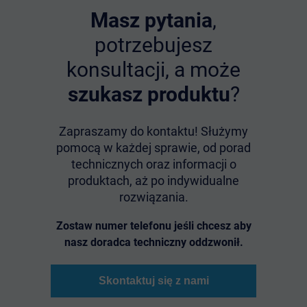
Masz pytania
,
potrzebujesz
konsultacji, a może
szukasz produktu
?
Zapraszamy do kontaktu! Służymy
pomocą w każdej sprawie, od porad
technicznych oraz informacji o
produktach, aż po indywidualne
rozwiązania.
Zostaw numer telefonu jeśli chcesz aby
nasz doradca techniczny oddzwonił.
Skontaktuj się z nami